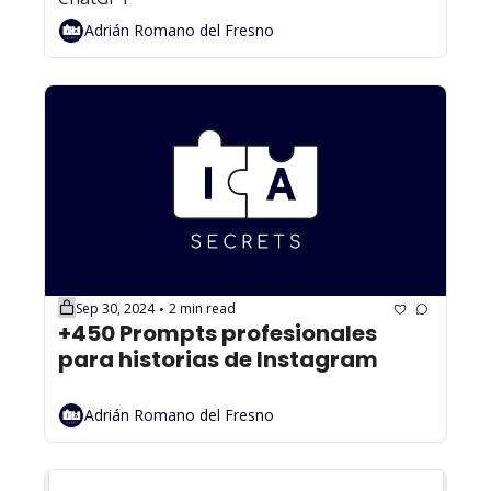
Adrián Romano del Fresno
Sep 30, 2024
2 min read
•
+450 Prompts profesionales 
para historias de Instagram
Adrián Romano del Fresno